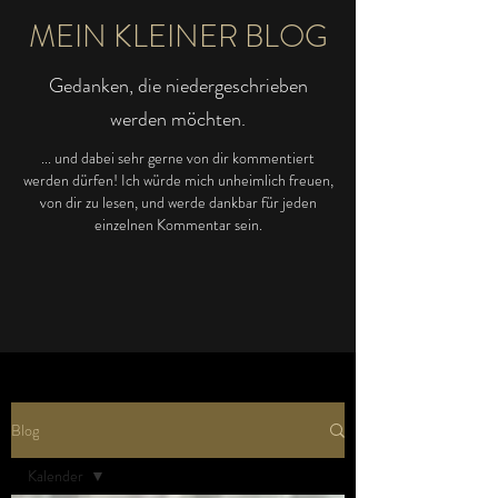
MEIN KLEINER BLOG
Gedanken, die niedergeschrieben
werden möchten.
... und dabei sehr gerne von dir kommentiert
werden dürfen! Ich würde mich unheimlich freuen,
von dir zu lesen, und werde dankbar für jeden
einzelnen Kommentar sein.
Blog
Kalender