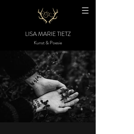
LISA MARIE TIETZ
Kunst & Poesie